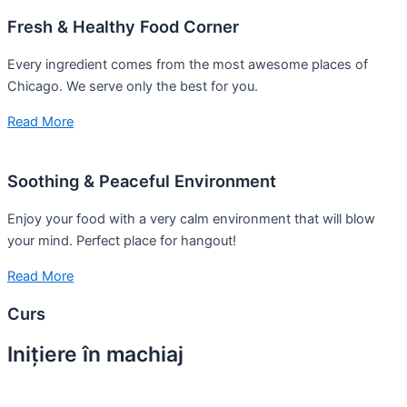
Fresh & Healthy Food Corner
Every ingredient comes from the most awesome places of
Chicago. We serve only the best for you.
Read More
Soothing & Peaceful Environment
Enjoy your food with a very calm environment that will blow
your mind. Perfect place for hangout!
Read More
Curs
Inițiere în machiaj