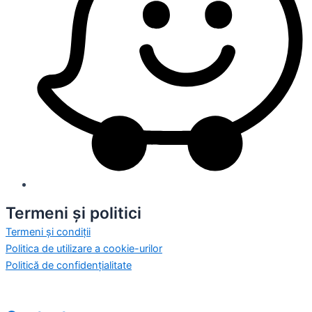
Termeni și politici
Termeni și condiții
Politica de utilizare a cookie-urilor
Politică de confidențialitate