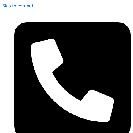
Skip to content