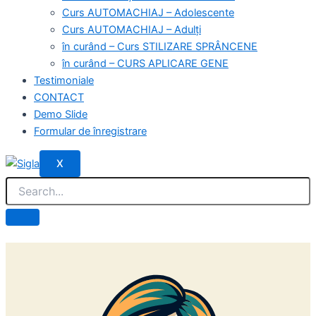
Curs AUTOMACHIAJ – Adolescente
Curs AUTOMACHIAJ – Adulți
în curând – Curs STILIZARE SPRÂNCENE
în curând – CURS APLICARE GENE
Testimoniale
CONTACT
Demo Slide
Formular de înregistrare
X