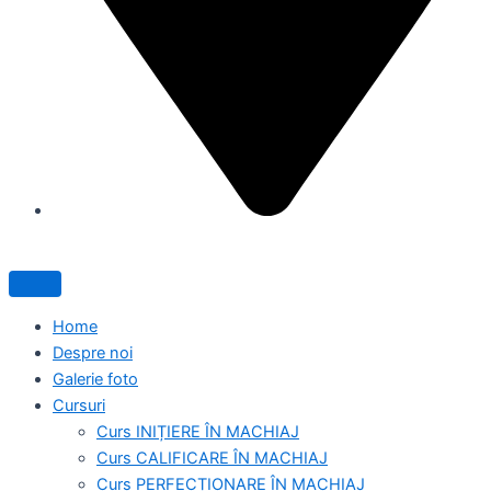
Home
Despre noi
Galerie foto
Cursuri
Curs INIȚIERE ÎN MACHIAJ
Curs CALIFICARE ÎN MACHIAJ
Curs PERFECȚIONARE ÎN MACHIAJ