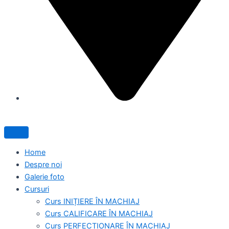
Home
Despre noi
Galerie foto
Cursuri
Curs INIȚIERE ÎN MACHIAJ
Curs CALIFICARE ÎN MACHIAJ
Curs PERFECȚIONARE ÎN MACHIAJ