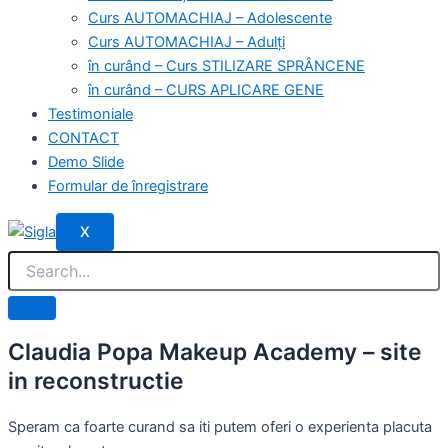
Curs AUTOMACHIAJ – Adolescente
Curs AUTOMACHIAJ – Adulți
în curând – Curs STILIZARE SPRÂNCENE
în curând – CURS APLICARE GENE
Testimoniale
CONTACT
Demo Slide
Formular de înregistrare
X
Claudia Popa Makeup Academy – site
in reconstructie
Speram ca foarte curand sa iti putem oferi o experienta placuta