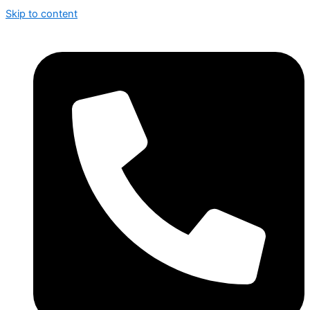
Skip to content