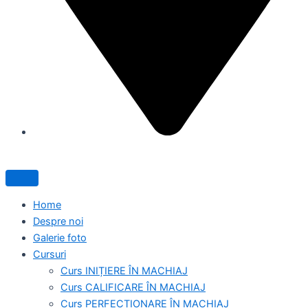
Home
Despre noi
Galerie foto
Cursuri
Curs INIȚIERE ÎN MACHIAJ
Curs CALIFICARE ÎN MACHIAJ
Curs PERFECȚIONARE ÎN MACHIAJ