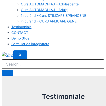
Curs AUTOMACHIAJ – Adolescente
Curs AUTOMACHIAJ – Adulți
în curând – Curs STILIZARE SPRÂNCENE
în curând – CURS APLICARE GENE
Testimoniale
CONTACT
Demo Slide
Formular de înregistrare
X
Testimoniale