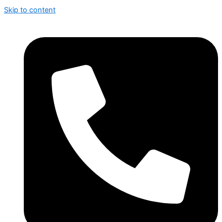
Skip to content