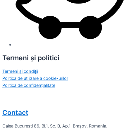
Termeni și politici
Termeni și condiții
Politica de utilizare a cookie-urilor
Politică de confidențialitate
Contact
Calea Bucuresti 86, Bl.1, Sc. B, Ap.1, Brașov, Romania.