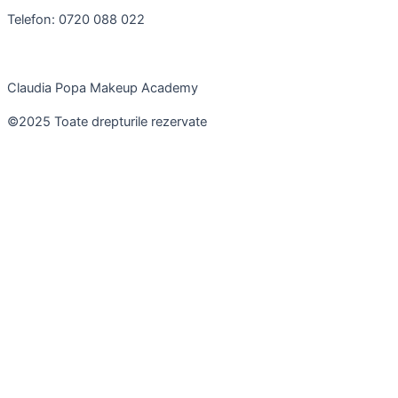
Telefon: 0720 088 022
Claudia Popa Makeup Academy
©2025 Toate drepturile rezervate